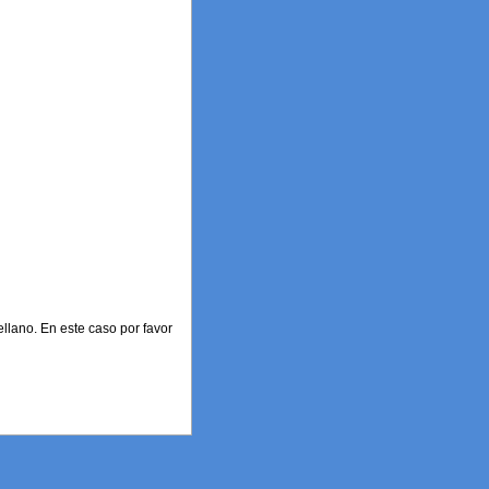
llano. En este caso por favor